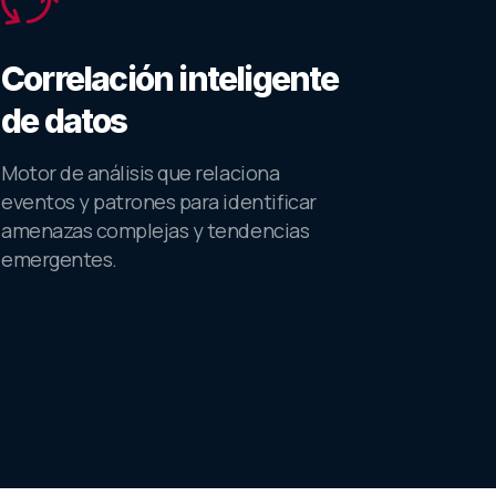
Correlación inteligente
de datos
Motor de análisis que relaciona
eventos y patrones para identificar
amenazas complejas y tendencias
emergentes.