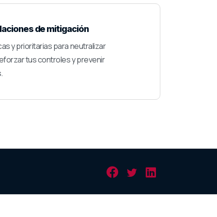
ciones de mitigación
as y prioritarias para neutralizar
forzar tus controles y prevenir
.