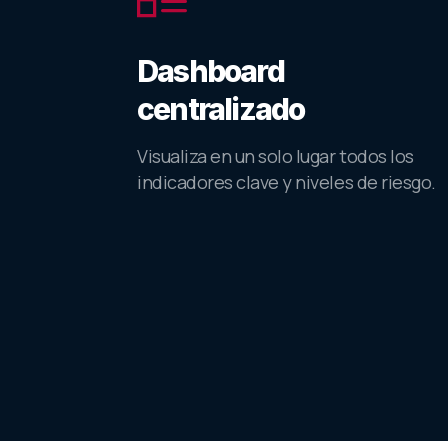
Dashboard
centralizado
Visualiza en un solo lugar todos los
indicadores clave y niveles de riesgo.