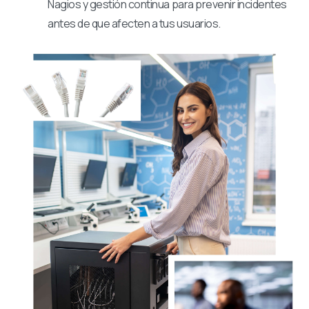
Nagios y gestión continua para prevenir incidentes
antes de que afecten a tus usuarios.