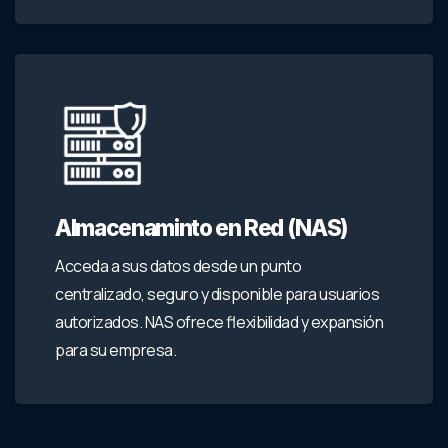
Almacenaminto en Red (NAS)
Acceda a sus datos desde un punto
centralizado, seguro y disponible para usuarios
autorizados. NAS ofrece flexibilidad y expansión
para su empresa.