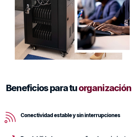
Beneficios para tu
organización
Conectividad estable y sin interrupciones