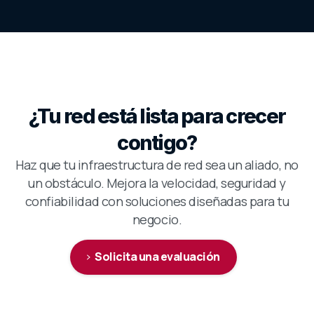
¿Tu
red
está
lista
para
crecer
contigo?
Haz que tu infraestructura de red sea un aliado, no
un obstáculo. Mejora la velocidad, seguridad y
confiabilidad con soluciones diseñadas para tu
negocio.
Solicita una evaluación