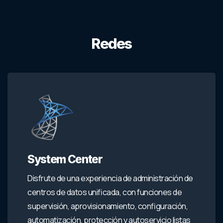
Redes
System Center
Disfrute de una experiencia de administración de
centros de datos unificada, con funciones de
supervisión, aprovisionamiento, configuración,
automatización, protección y autoservicio listas