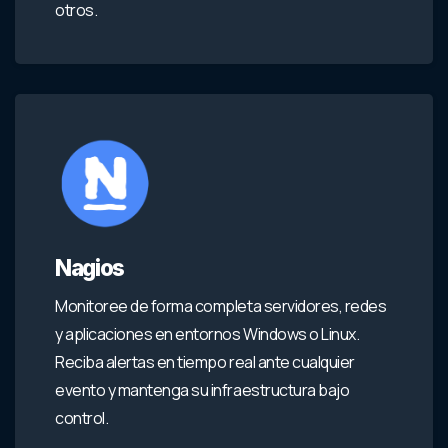
otros.
Nagios
Monitoree de forma completa servidores, redes
y aplicaciones en entornos Windows o Linux.
Reciba alertas en tiempo real ante cualquier
evento y mantenga su infraestructura bajo
control.