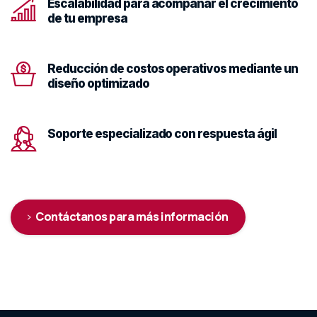
Escalabilidad para acompañar el crecimiento
de tu empresa
Reducción de costos operativos mediante un
diseño optimizado
Soporte especializado con respuesta ágil
Contáctanos para más información