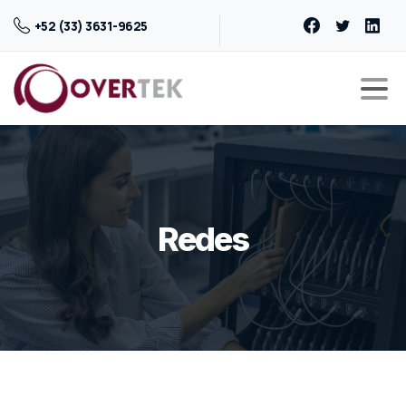
+52 (33) 3631-9625
Redes