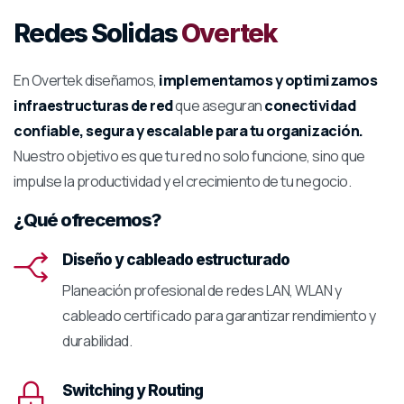
Redes Solidas
Overtek
En Overtek diseñamos,
implementamos y optimizamos
infraestructuras de red
que aseguran
conectividad
confiable, segura y escalable para tu organización.
Nuestro objetivo es que tu red no solo funcione, sino que
impulse la productividad y el crecimiento de tu negocio.
¿Qué ofrecemos?
Diseño y cableado estructurado
Planeación profesional de redes LAN, WLAN y
cableado certificado para garantizar rendimiento y
durabilidad.
Switching y Routing