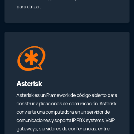
para utilizar.
Asterisk
Asterisk es un Framework de código abierto para
construir aplicaciones de comunicación. Asterisk
convierte una computadora en un servidor de
comunicaciones y soporta IP PBX systems, VoIP
gateways, servidores de conferencias, entre