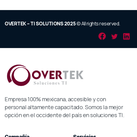
OVERTEK – TI SOLUTIONS 2025
© All rights reserved.
Empresa 100% mexicana, accesible y con
personal altamente capacitado. Somos la mejor
opción en el occidente del país en soluciones TI.
Compañía
Servicios