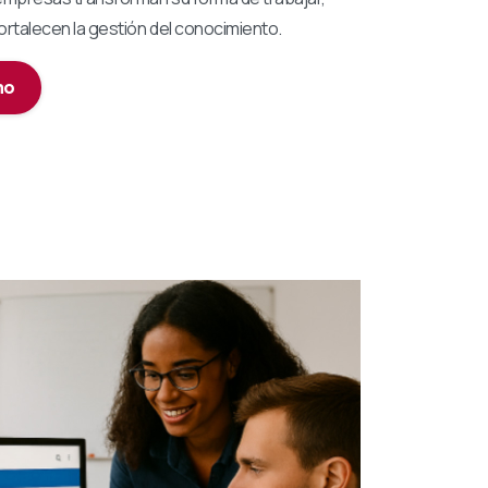
ortalecen la gestión del conocimiento.
mo