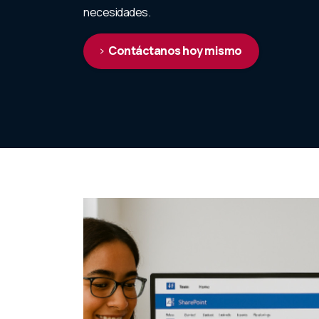
necesidades.
Contáctanos hoy mismo