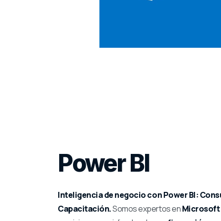
Power BI
Inteligencia de negocio con Power BI: Consu
Capacitación.
Somos expertos en
Microsoft