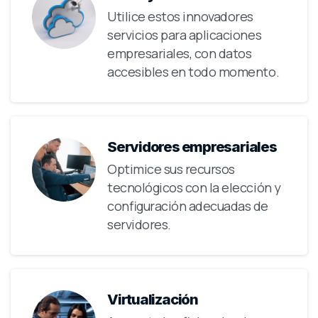
Utilice estos innovadores
servicios para aplicaciones
empresariales, con datos
accesibles en todo momento.
Servidores empresariales
Optimice sus recursos
tecnológicos con la elección y
configuración adecuadas de
servidores.
Virtualización