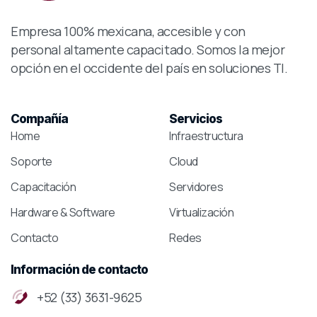
Empresa 100% mexicana, accesible y con
personal altamente capacitado. Somos la mejor
opción en el occidente del país en soluciones TI.
Compañía
Servicios
Home
Infraestructura
Soporte
Cloud
Capacitación
Servidores
Hardware & Software
Virtualización
Contacto
Redes
Información
de
contacto
+52 (33) 3631-9625