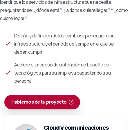
Identifique los servicios de infraestructura que necesita,
preguntándose: ¿dónde está?, ¿a dónde quiere llegar? Y ¿cómo
quiere llegar?
Diseño y definición de los cambios que requiere su
infraestructura y el periodo de tiempo en el que se
deben cumplir.
Acelere el proceso de obtención de beneficios
tecnológicos para su empresa capacitando a su
personal.
Hablemos de tu proyecto
Cloud y comunicaciones