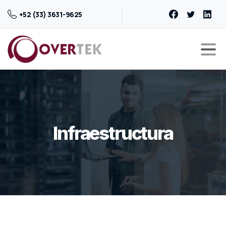
+52 (33) 3631-9625
Infraestructura