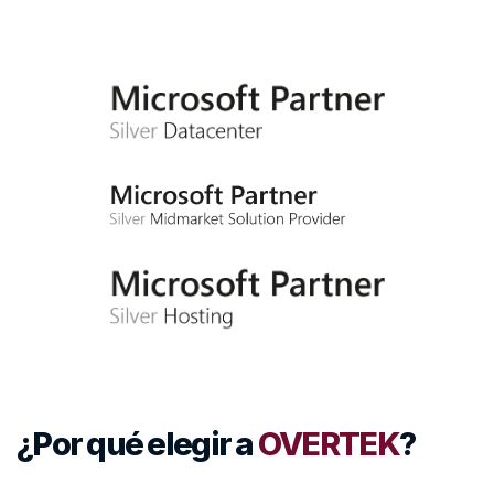
¿Por qué elegir a
OVERTEK
?