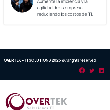
Aumente la eficiencia y la
agilidad de su empresa
reduciendo los costos de TI.
OVERTEK – TI SOLUTIONS 2025
© All rights reserved.