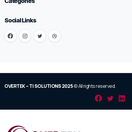
Categories
Social Links
OVERTEK – TI SOLUTIONS 2025
© All rights reserved.