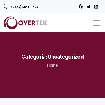
+52 (33) 3631-9625
Categoría:
Uncategorized
Home