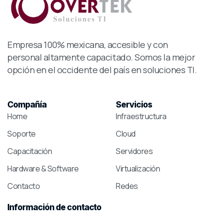
Empresa 100% mexicana, accesible y con
personal altamente capacitado. Somos la mejor
opción en el occidente del país en soluciones TI.
Compañía
Servicios
Home
Infraestructura
Soporte
Cloud
Capacitación
Servidores
Hardware & Software
Virtualización
Contacto
Redes
Información
de
contacto